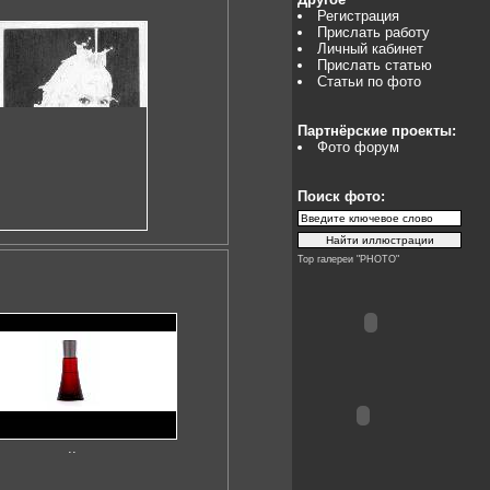
Регистрация
Прислать работу
Личный кабинет
Прислать статью
Статьи по фото
Партнёрские проекты:
Фото форум
Поиск фото:
Top галереи "PHOTO"
..