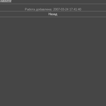
 работе
Работа добавлена: 2007-03-24 17:41:40
Назад