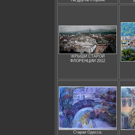
\КРЫШИ СТАРОЙ
ФЛОРЕНЦИИ 2012
Старая Одесса.