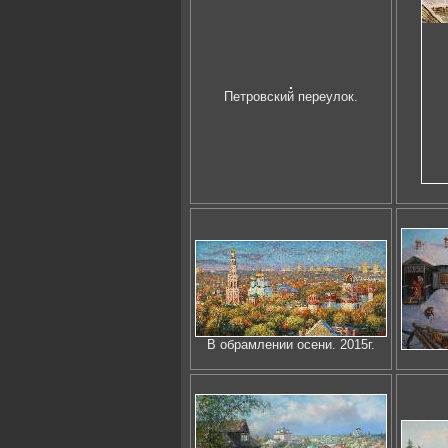
Петровский переулок.
В обрамлении осени. 2015г.