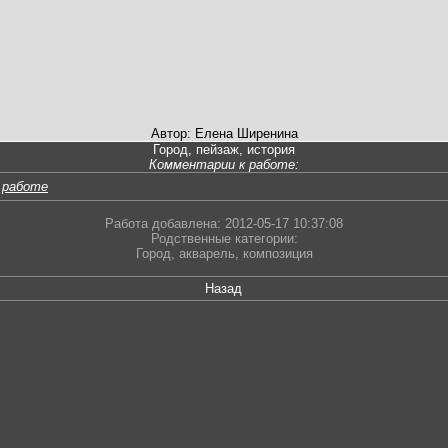
Автор: Елена Ширенина
Город, пейзаж, история
Комментарии к работе:
 работе
Работа добавлена: 2012-05-17 10:37:08
Родственные категории:
Город
,
акварель
,
композиция
Назад