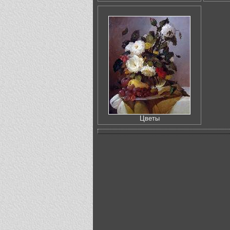
Цветы