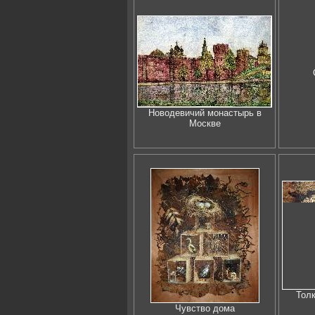
Новодевичий монастырь в
Москве
Тол
Чувство дома