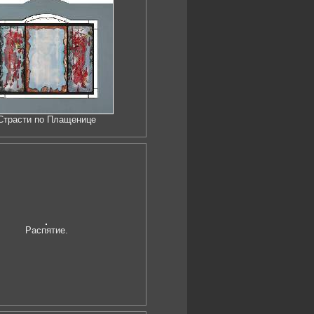
Страсти по Плащенице
Распятие.