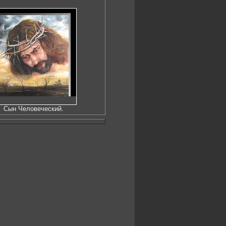
Сын Человеческий.