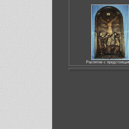
Распятие с предстоящи