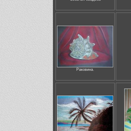
Раковина.