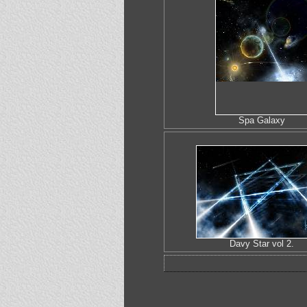
Spa Galaxy
Davy Star vol 2.