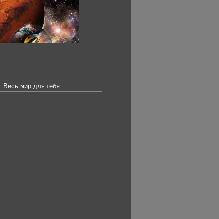
Весь мир для тебя.