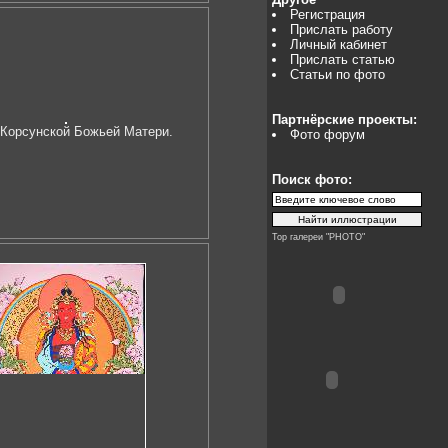
Регистрация
Прислать работу
Личный кабинет
Прислать статью
Статьи по фото
Партнёрские проекты:
 Корсунской Божьей Матери.
Фото форум
Поиск фото:
Top галереи "PHOTO"