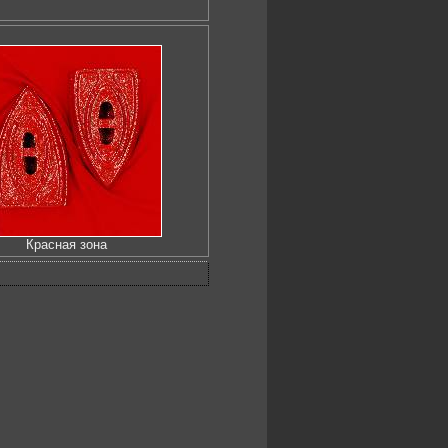
Красная зона