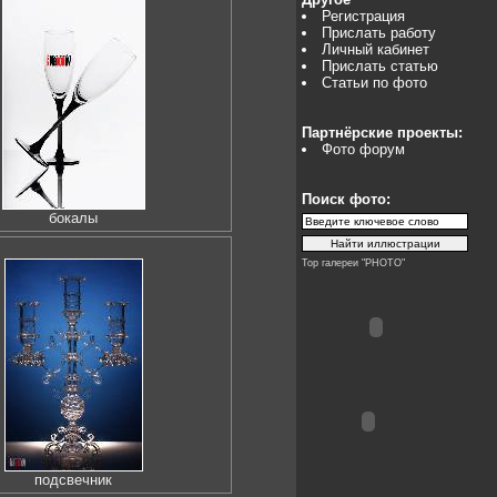
Регистрация
Прислать работу
Личный кабинет
Прислать статью
Статьи по фото
Партнёрские проекты:
Фото форум
Поиск фото:
бокалы
Top галереи "PHOTO"
подсвечник