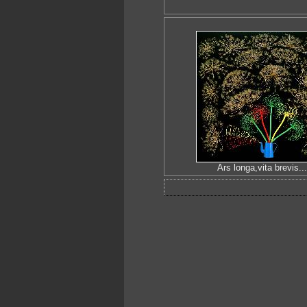
Ars longa,vita brevis...