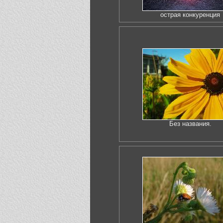
острая конкуренция
Без названия.