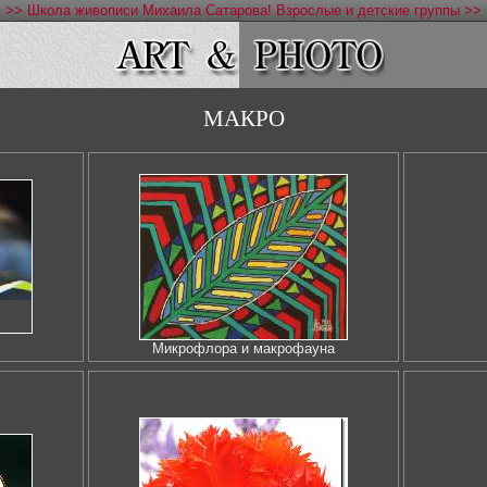
>> Школа живописи Михаила Сатарова! Взрослые и детские группы >>
МАКРО
Микрофлора и макрофауна