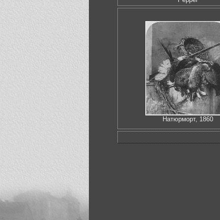
Натюрморт, 1860