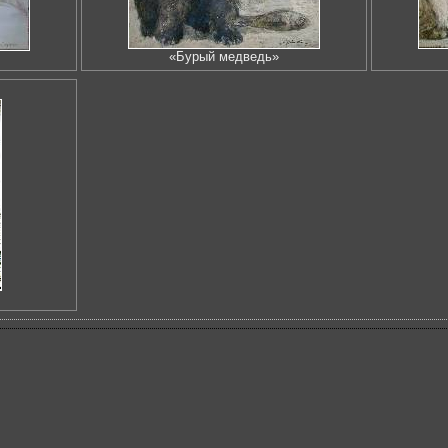
«Бурый медведь»