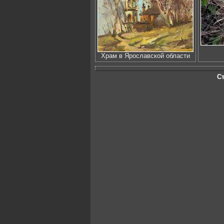
Храм в Ярославской области
С