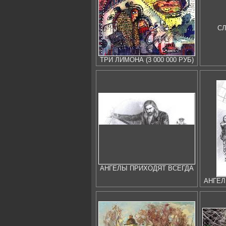
СЛ
ТРИ ЛИМОНА (3 000 000 РУБ)
АНГЕЛЫ ПРИХОДЯТ ВСЕГДА
АНГЕЛ