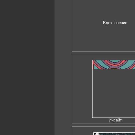
Вдохновение
Инсайт