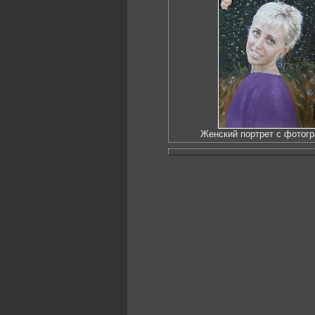
Женский портрет с фотог