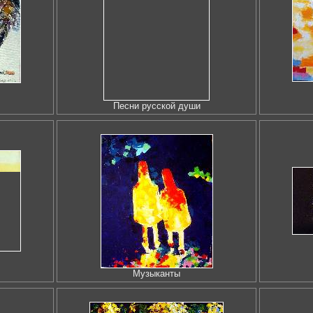
Песни русской души
Музыканты