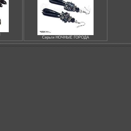
Я
Серьги НОЧНЫЕ ГОРОДА