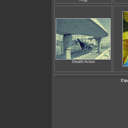
Stealth Action
Стр