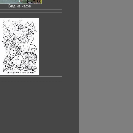
Вид из кафе