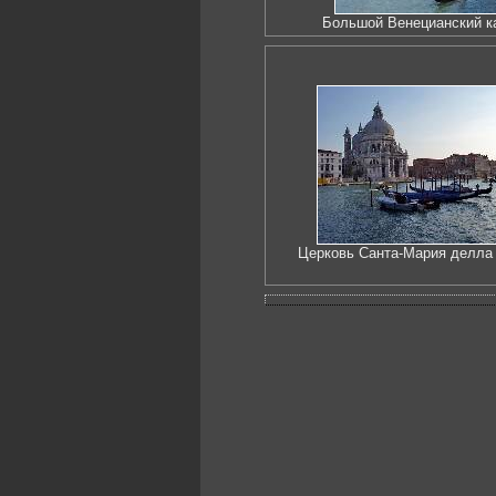
Большой Венецианский к
Церковь Санта-Мария делла