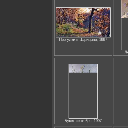
Прогулки в Царицыно, 1997
Л
Букет сентября, 1997