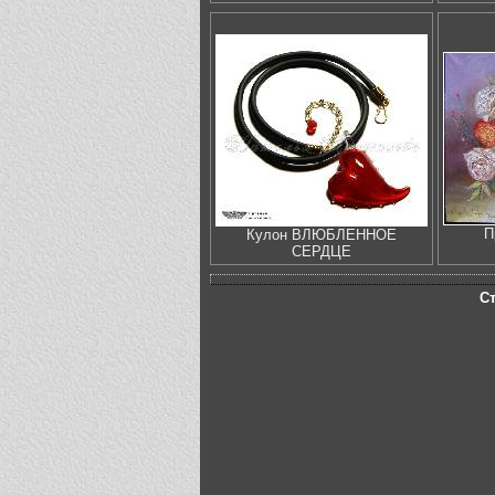
П
Кулон ВЛЮБЛЕННОЕ
СЕРДЦЕ
С