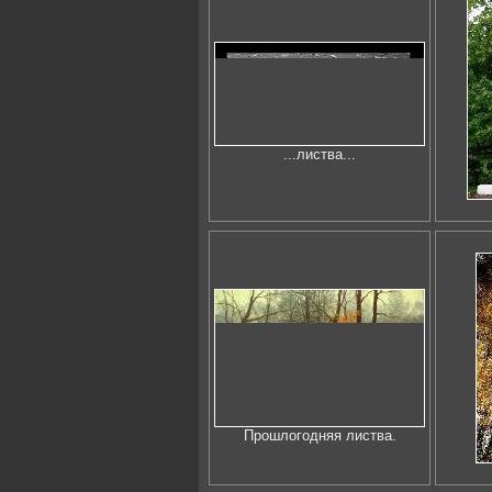
...листва...
Прошлогодняя листва.