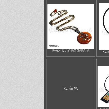
Кулон В ЛУЧАХ ЗАКАТА
Кул
Кулон РА