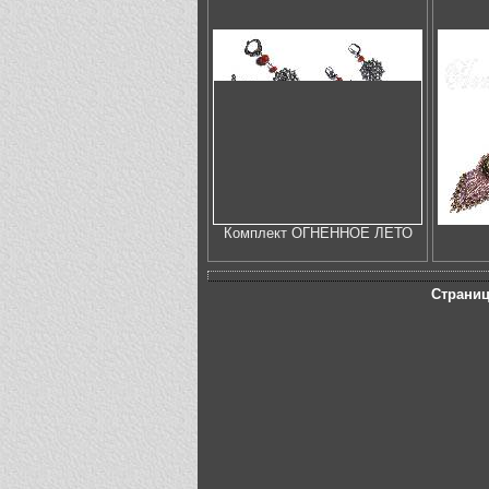
Комплект ОГНЕННОЕ ЛЕТО
Страни