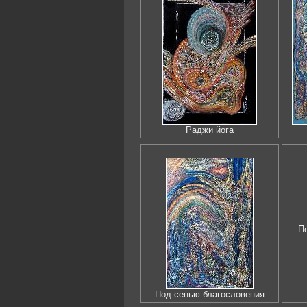
Раджи йога
П
Под сенью благословения