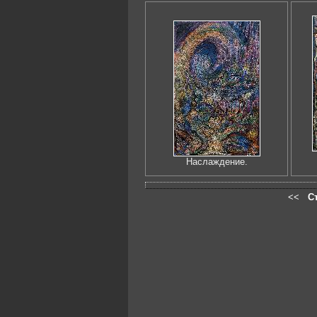
Наслаждение.
<<
С