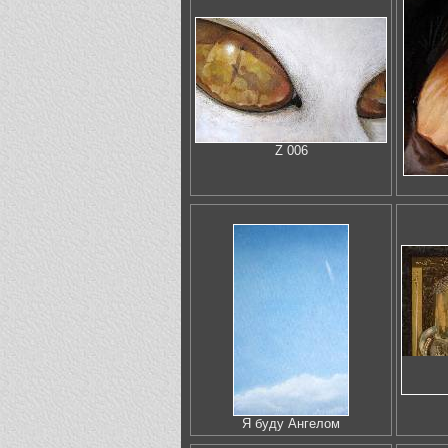
Z 006
Я буду Ангелом