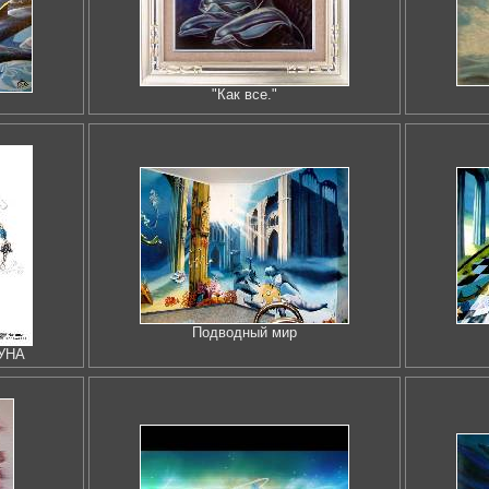
"Как все."
Подводный мир
УНА