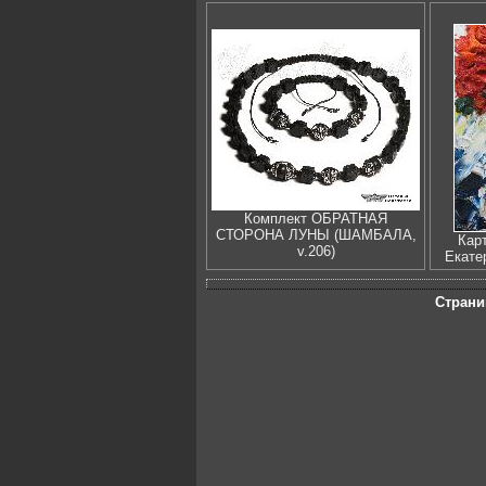
Комплект ОБРАТНАЯ
СТОРОНА ЛУНЫ (ШАМБАЛА,
Кар
v.206)
Екате
Страни