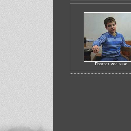
Портрет мальчика.