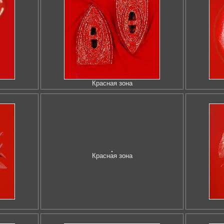
Красная зона
Красная зона