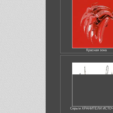
Красная зона
Серьги ХРАНИТЕЛИ ИСТО