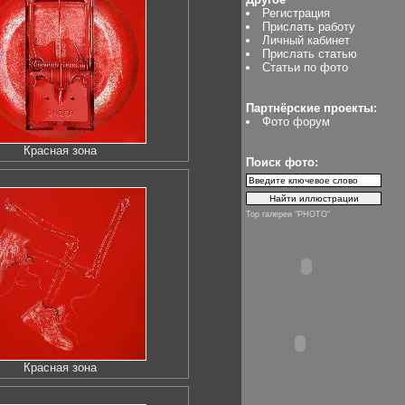
Регистрация
Прислать работу
Личный кабинет
Прислать статью
Статьи по фото
Партнёрские проекты:
Фото форум
Красная зона
Поиск фото:
Top галереи "PHOTO"
Красная зона