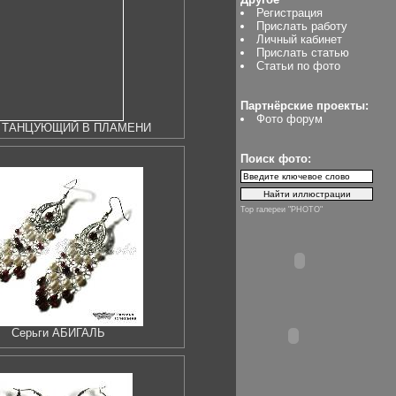
Регистрация
Прислать работу
Личный кабинет
Прислать статью
Статьи по фото
Партнёрские проекты:
Фото форум
н ТАНЦУЮЩИЙ В ПЛАМЕНИ
Поиск фото:
Top галереи "PHOTO"
Серьги АБИГАЛЬ