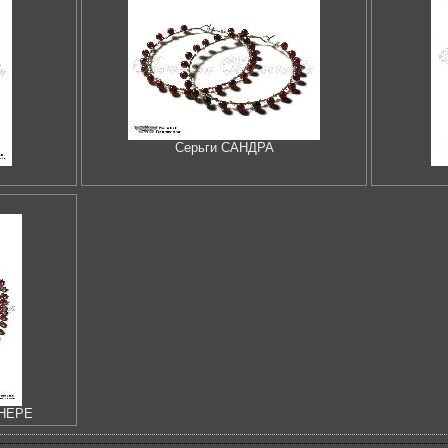
Серьги САНДРА
ЕНЕРЕ