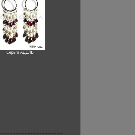
Серьги АДЕЛЬ