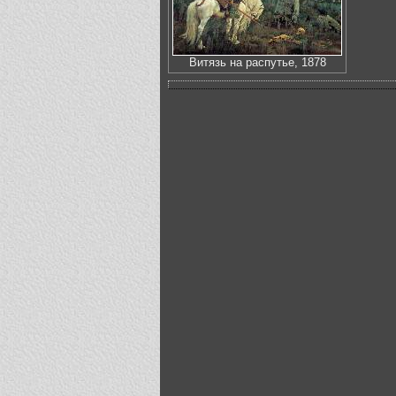
Витязь на распутье, 1878