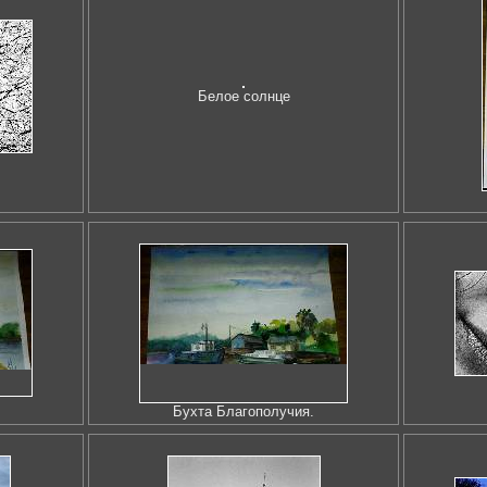
Белое солнце
Бухта Благополучия.