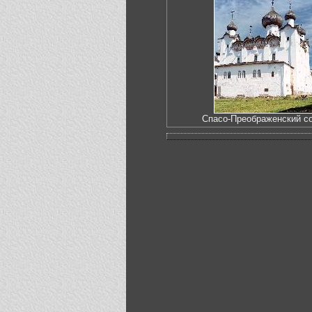
Спасо-Преображенский со