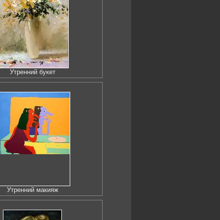
Утренний букет
Утренний макияж