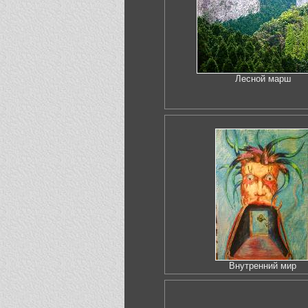
Лесной марш
Внутренний мир