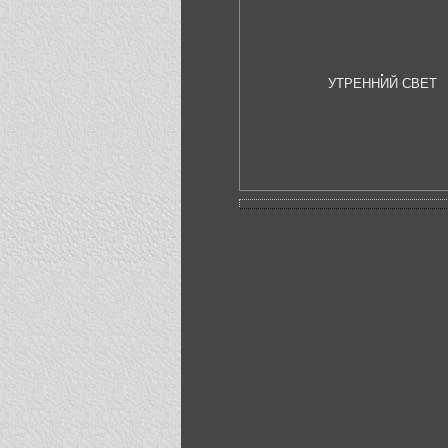
УТРЕННИЙ СВЕТ