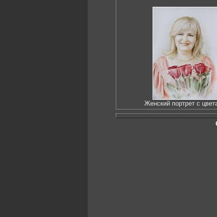
Женский портрет с цвет