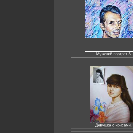
Мужской портрет-3
Девушка с ирисами.