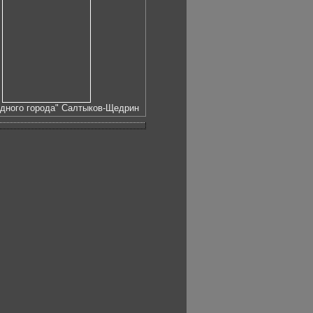
одного города" Салтыков-Щедрин