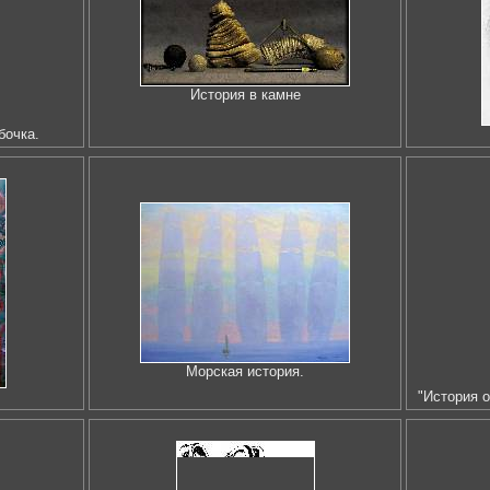
История в камне
бочка.
Морская история.
"История 