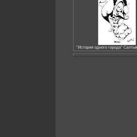
"История одного города" Салты