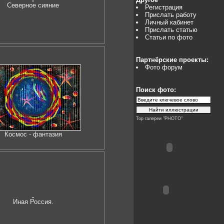
Северное сияние
Регистрация
Прислать работу
Личный кабинет
Прислать статью
Статьи по фото
Партнёрские проекты:
Фото форум
Поиск фото:
Top галереи "PHOTO"
Космос - фантазия
Иная Россия.