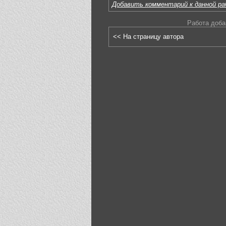
Добавить комментарий к данной р
Работа доба
<< На страницу автора