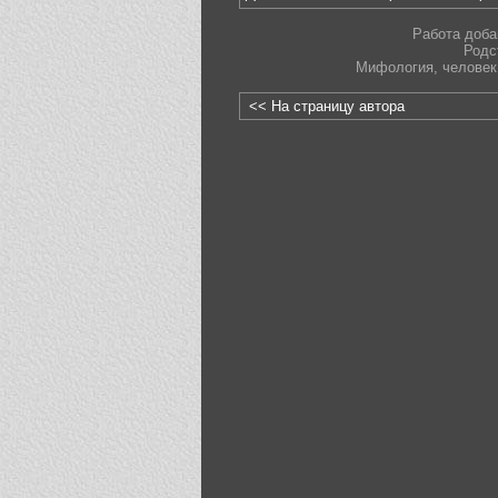
Работа доба
Родс
Мифология
,
человек
<< На страницу автора