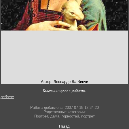
Автор: Леонардо Да Винчи
Комментарии к работе:
 работе
Работа добавлена: 2007-07-18 12:34:20
Родственные категории:
Портрет
,
дама
,
горностай
,
портрет
Назад