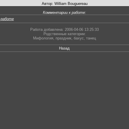
Автор: William Bouguereau
Комментарии к работе:
 работе
Работа добавлена: 2006-04-06 13:25:33
Родственные категории:
Мифология
,
праздник
,
бахус
,
танец
Назад