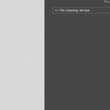
Фэн
<< На страницу автора