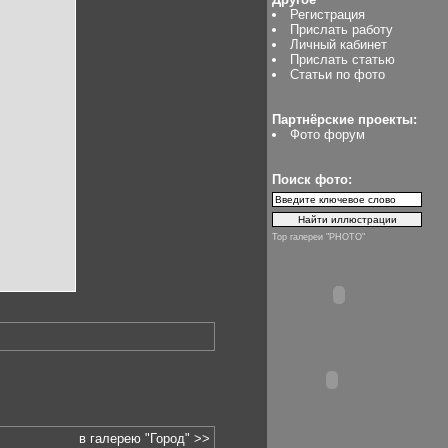
Регистрация
Прислать работу
Личный кабинет
Прислать статью
Статьи по фото
Партнёрские проекты:
Фото форум
Поиск фото:
Top галереи "PHOTO"
в галерею "Город" >>