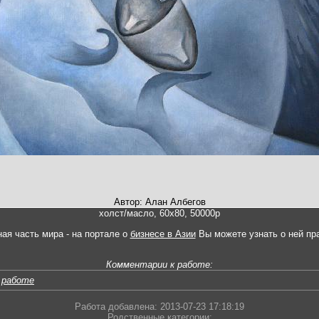
Автор: Алан Албегов
холст/масло, 60х80, 50000р
ная часть мира - на портале о
бизнесе в Азии
Вы можете узнать о ней пр
Комментарии к работе:
 работе
Работа добавлена: 2013-07-23 17:18:19
Родственные категории: