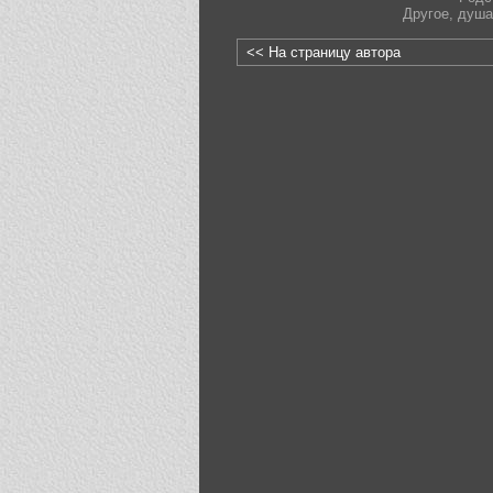
Другое
,
душа
<< На страницу автора