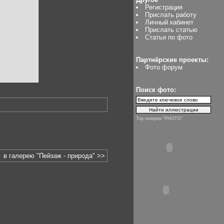
Регистрация
Прислать работу
Личный кабинет
Прислать статью
Статьи по фото
Партнёрские проекты:
Фото форум
Поиск фото:
Top галереи "PHOTO"
в галерею "Пейзаж - природа" >>