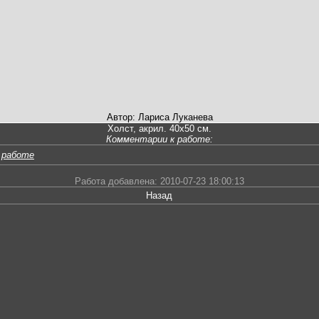
Автор: Лариса Луканева
Холст, акрил. 40х50 см.
Комментарии к работе:
 работе
Работа добавлена: 2010-07-23 18:00:13
Назад