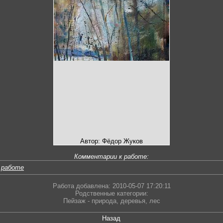
Автор: Фёдор Жуков
Комментарии к работе:
 работе
Работа добавлена: 2010-05-07 17:20:11
Родственные категории:
Пейзаж - природа
,
деревья
,
лес
Назад