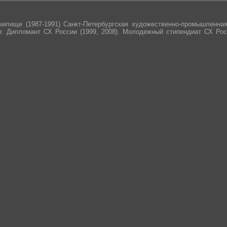
илище (1987-1991) Санкт-Петербургская художественно-промышленная
. Дипломант СХ России (1999, 2008). Молодежный стипендиат СХ Рос