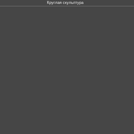
Круглая скульптура